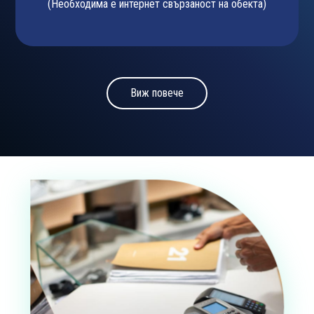
(Необходима е интернет свързаност на обекта)
Виж повече