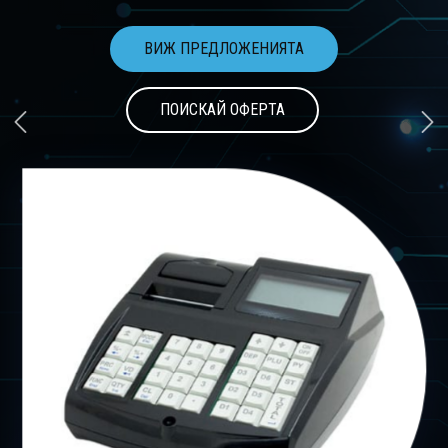
ВИЖ ПРЕДЛОЖЕНИЯТА
ПОИСКАЙ ОФЕРТА