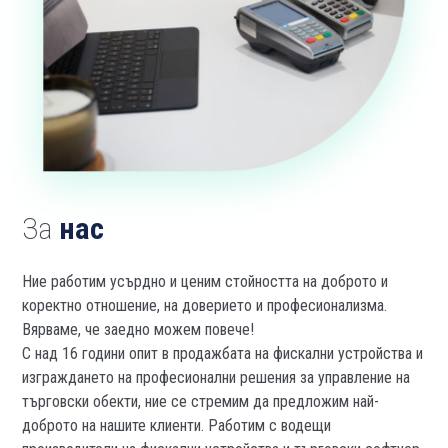
За
нас
Ние работим усърдно и ценим стойността на доброто и
коректно отношение, на доверието и професионализма.
Вярваме, че заедно можем повече!
С над 16 години опит в продажбата на фискални устройства и
изграждането на професионални решения за управление на
търговски обекти, ние се стремим да предложим най-
доброто на нашите клиенти. Работим с водещи