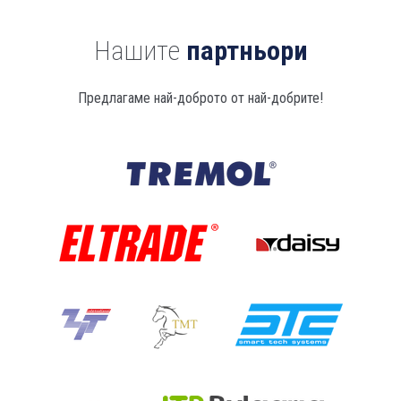
Нашите
партньори
Предлагаме най-доброто от най-добрите!