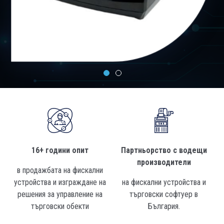
16+ години опит
Партньорство с водещи
производители
в продажбата на фискални
устройства и изграждане на
на фискални устройства и
решения за управление на
търговски софтуер в
търговски обекти
България.