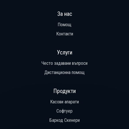
За нас
Помощ
Контакти
Услуги
Често задавани въпроси
Дистанционна помощ
Продукти
Касови апарати
Софтуер
Баркод Скенери