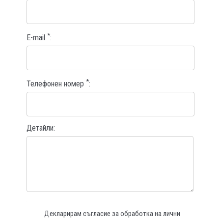
*
E-mail
*
Телефонен номер
Детайли
Декларирам съгласие за обработка на лични