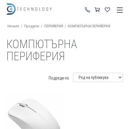
+359 87 822 99 92
Начало
/
Продукти
/
ПЕРИФЕРИЯ
/
КОМПЮТЪРНА ПЕРИФЕРИЯ
КОМПЮТЪРНА
ПЕРИФЕРИЯ
Подреди по