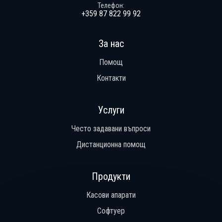
Телефон
+359 87 822 99 92
За нас
Помощ
Контакти
Услуги
Често задавани въпроси
Дистанционна помощ
Продукти
Касови апарати
Софтуер