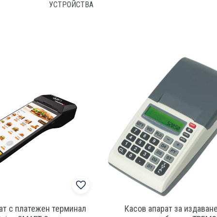
УСТРОЙСТВА
ат с платежен терминал
Касов апарат за издаване