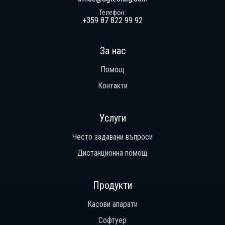
Телефон
+359 87 822 99 92
За нас
Помощ
Контакти
Услуги
Често задавани въпроси
Дистанционна помощ
Продукти
Касови апарати
Софтуер