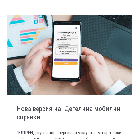
Нова версия на "Детелина мобилни
справки"
"ЕЛТРЕЙД пусна нова версия на модула към търговски