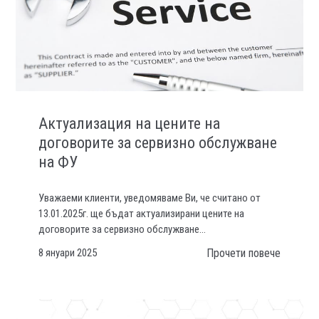
Актуализация на цените на
договорите за сервизно обслужване
на ФУ
Уважаеми клиенти, уведомяваме Ви, че считано от
13.01.2025г. ще бъдат актуализирани цените на
договорите за сервизно обслужване...
8 януари 2025
Прочети повече