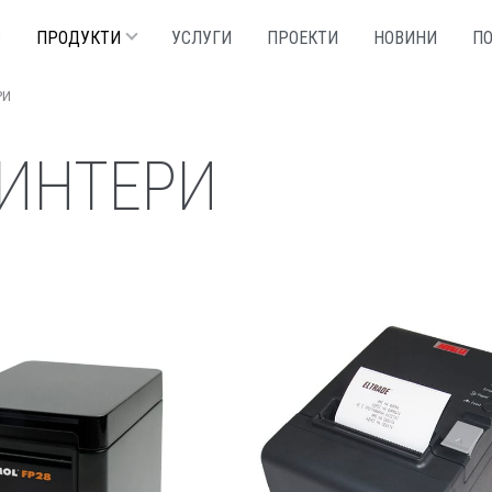
С
ПРОДУКТИ
УСЛУГИ
ПРОЕКТИ
НОВИНИ
П
РИ
ИНТЕРИ