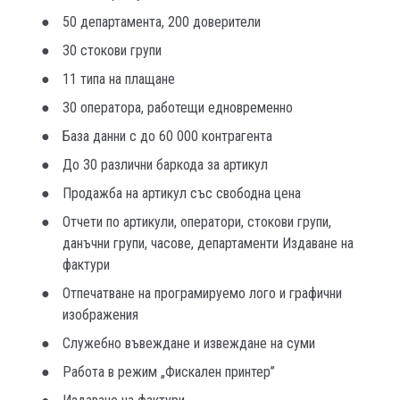
50 департамента, 200 доверители
30 стокови групи
11 типа на плащане
30 оператора, работещи едновременно
База данни с до 60 000 контрагента
До 30 различни баркода за артикул
Продажба на артикул със свободна цена
Отчети по артикули, оператори, стокови групи,
данъчни групи, часове, департаменти Издаване на
фактури
Отпечатване на програмируемо лого и графични
изображения
Служебно въвеждане и извеждане на суми
Работа в режим „Фискален принтер”