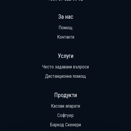
За нас
Помощ
Контакти
Услуги
Често задавани въпроси
Дистанционна помощ
Продукти
Касови апарати
Софтуер
Баркод Скенери